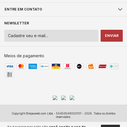
ENTRE EM CONTATO
NEWSLETTER
Meios de pagamento
Copyright Brejaoweb.com Ltda - 50450548000101 - 2026. Todos os direitos
reservados.
Ao navegar por este site
você aceita o uso de