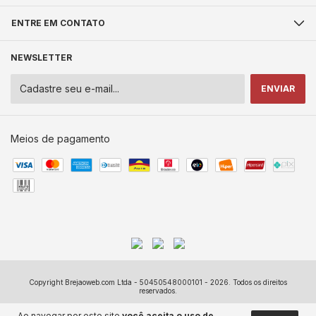
ENTRE EM CONTATO
NEWSLETTER
Meios de pagamento
Copyright Brejaoweb.com Ltda - 50450548000101 - 2026. Todos os direitos
reservados.
Ao navegar por este site
você aceita o uso de